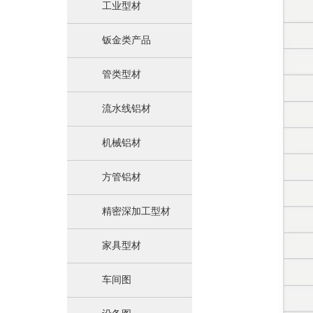
工业型材
钣金类产品
管类型材
流水线铝材
机械铝材
方管铝材
精密深加工型材
家具型材
车间图