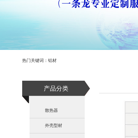
热门关键词：
铝材
产品分类
散热器
外壳型材