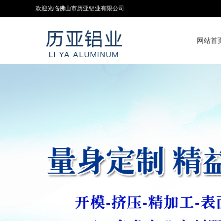
欢迎光临佛山市历亚铝业有限公司
网站首