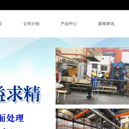
页
公司介绍
产品中心
新闻资讯