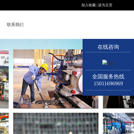
加入收藏
|
设为主页
联系我们
在线咨询
全国服务热线
15011696969