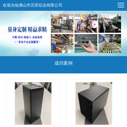
欢迎光临佛山市历亚铝业有限公司
成功案例