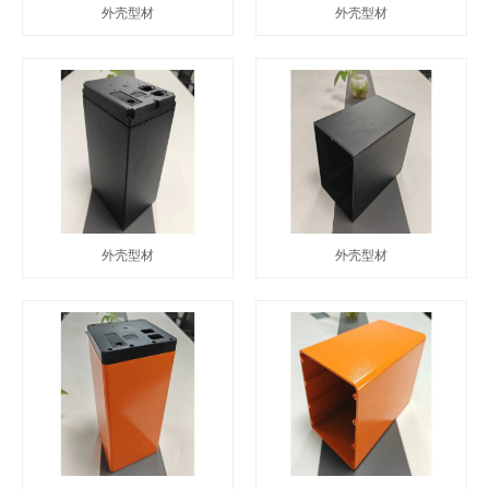
外壳型材
外壳型材
外壳型材
外壳型材