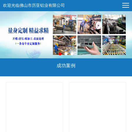
欢迎光临佛山市历亚铝业有限公司
成功案例