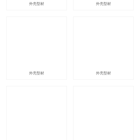
外壳型材
外壳型材
外壳型材
外壳型材