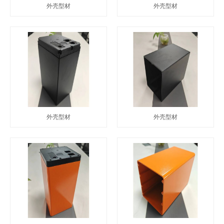
外壳型材
外壳型材
外壳型材
外壳型材