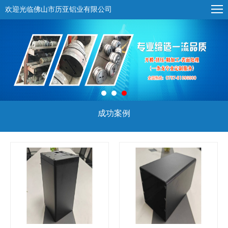
欢迎光临佛山市历亚铝业有限公司
成功案例